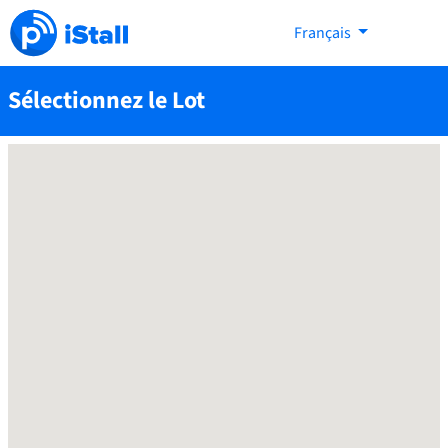
Français
Sélectionnez le Lot